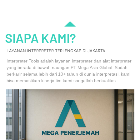
SIAPA KAMI?
LAYANAN INTERPRETER TERLENGKAP DI JAKARTA
Interpreter Tools adalah layanan interpreter dan alat interpreter
yang berada di bawah naungan PT Mega Asia Global. Sudah
berkarir selama lebih dari 10+ tahun di dunia interpretasi, kami
bisa memastikan kinerja tim kami sangatlah berkualitas.