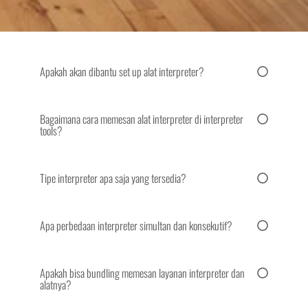
Apakah akan dibantu set up alat interpreter?
Bagaimana cara memesan alat interpreter di interpreter
tools?
Tipe interpreter apa saja yang tersedia?
Apa perbedaan interpreter simultan dan konsekutif?
Apakah bisa bundling memesan layanan interpreter dan
alatnya?