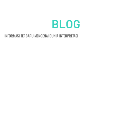
BLOG
INFORMASI TERBARU MENGENAI DUNIA INTERPRETASI