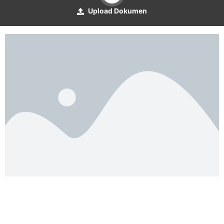
Upload Dokumen