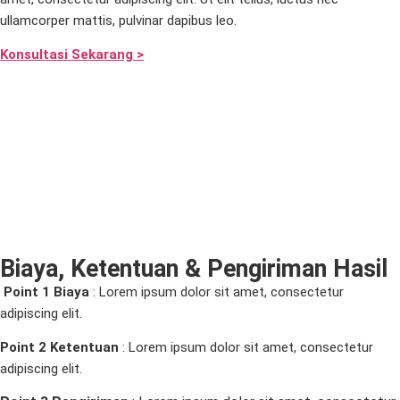
ullamcorper mattis, pulvinar dapibus leo.
Konsultasi Sekarang >
Biaya, Ketentuan & Pengiriman Hasil
Point 1 Biaya
:
Lorem ipsum dolor sit amet, consectetur
adipiscing elit.
Point 2 Ketentuan
: Lorem ipsum dolor sit amet, consectetur
adipiscing elit.