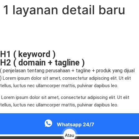
1 layanan detail baru
H1 ( keyword )
H2 ( domain + tagline )
( penjelasan tentang perusahaan + tagline + produk yang dijual
)
Lorem ipsum dolor sit amet, consectetur adipiscing elit. Ut elit
tellus, luctus nec ullamcorper mattis, pulvinar dapibus leo.
Lorem ipsum dolor sit amet, consectetur adipiscing elit. Ut elit
tellus, luctus nec ullamcorper mattis, pulvinar dapibus leo.
Whatsapp 24/7
Atau