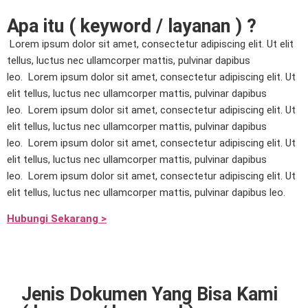
Apa itu ( keyword / layanan ) ?
Lorem ipsum dolor sit amet, consectetur adipiscing elit. Ut elit
tellus, luctus nec ullamcorper mattis, pulvinar dapibus
leo.
Lorem ipsum dolor sit amet, consectetur adipiscing elit. Ut
elit tellus, luctus nec ullamcorper mattis, pulvinar dapibus
leo.
Lorem ipsum dolor sit amet, consectetur adipiscing elit. Ut
elit tellus, luctus nec ullamcorper mattis, pulvinar dapibus
leo.
Lorem ipsum dolor sit amet, consectetur adipiscing elit. Ut
elit tellus, luctus nec ullamcorper mattis, pulvinar dapibus
leo.
Lorem ipsum dolor sit amet, consectetur adipiscing elit. Ut
elit tellus, luctus nec ullamcorper mattis, pulvinar dapibus leo.
Hubungi Sekarang >
Jenis Dokumen Yang Bisa Kami