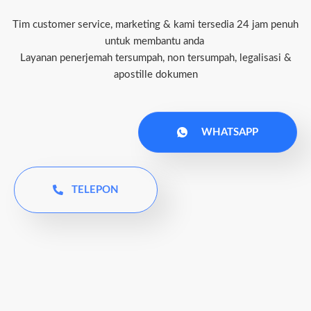
Tim customer service, marketing & kami tersedia 24 jam penuh
untuk membantu anda
Layanan penerjemah tersumpah, non tersumpah, legalisasi &
apostille dokumen
WHATSAPP
TELEPON