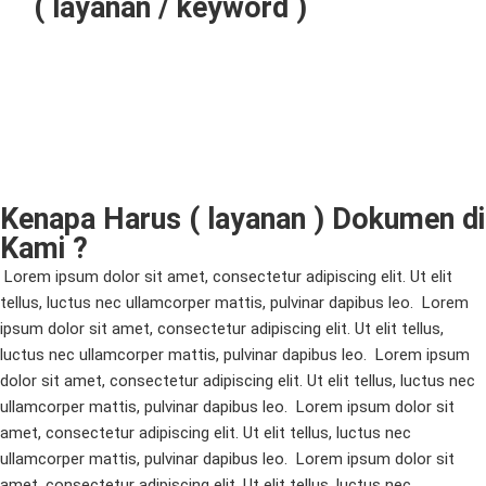
( layanan / keyword )
Kenapa Harus ( layanan ) Dokumen di
Kami ?
Lorem ipsum dolor sit amet, consectetur adipiscing elit. Ut elit
tellus, luctus nec ullamcorper mattis, pulvinar dapibus leo.
Lorem
ipsum dolor sit amet, consectetur adipiscing elit. Ut elit tellus,
luctus nec ullamcorper mattis, pulvinar dapibus leo.
Lorem ipsum
dolor sit amet, consectetur adipiscing elit. Ut elit tellus, luctus nec
ullamcorper mattis, pulvinar dapibus leo.
Lorem ipsum dolor sit
amet, consectetur adipiscing elit. Ut elit tellus, luctus nec
ullamcorper mattis, pulvinar dapibus leo.
Lorem ipsum dolor sit
amet, consectetur adipiscing elit. Ut elit tellus, luctus nec