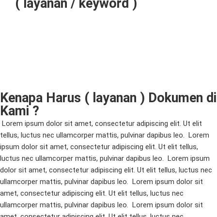
( layanan / keyword )
Kenapa Harus ( layanan ) Dokumen di
Kami ?
Lorem ipsum dolor sit amet, consectetur adipiscing elit. Ut elit
tellus, luctus nec ullamcorper mattis, pulvinar dapibus leo.
Lorem
ipsum dolor sit amet, consectetur adipiscing elit. Ut elit tellus,
luctus nec ullamcorper mattis, pulvinar dapibus leo.
Lorem ipsum
dolor sit amet, consectetur adipiscing elit. Ut elit tellus, luctus nec
ullamcorper mattis, pulvinar dapibus leo.
Lorem ipsum dolor sit
amet, consectetur adipiscing elit. Ut elit tellus, luctus nec
ullamcorper mattis, pulvinar dapibus leo.
Lorem ipsum dolor sit
amet, consectetur adipiscing elit. Ut elit tellus, luctus nec