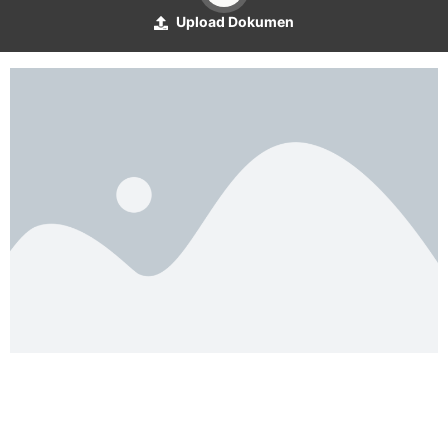
Upload Dokumen