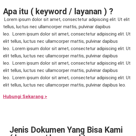
Apa itu ( keyword / layanan ) ?
Lorem ipsum dolor sit amet, consectetur adipiscing elit. Ut elit
tellus, luctus nec ullamcorper mattis, pulvinar dapibus
leo.
Lorem ipsum dolor sit amet, consectetur adipiscing elit. Ut
elit tellus, luctus nec ullamcorper mattis, pulvinar dapibus
leo.
Lorem ipsum dolor sit amet, consectetur adipiscing elit. Ut
elit tellus, luctus nec ullamcorper mattis, pulvinar dapibus
leo.
Lorem ipsum dolor sit amet, consectetur adipiscing elit. Ut
elit tellus, luctus nec ullamcorper mattis, pulvinar dapibus
leo.
Lorem ipsum dolor sit amet, consectetur adipiscing elit. Ut
elit tellus, luctus nec ullamcorper mattis, pulvinar dapibus leo.
Hubungi Sekarang >
Jenis Dokumen Yang Bisa Kami