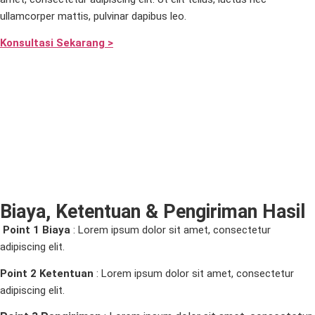
ullamcorper mattis, pulvinar dapibus leo.
Konsultasi Sekarang >
Biaya, Ketentuan & Pengiriman Hasil
Point 1 Biaya
:
Lorem ipsum dolor sit amet, consectetur
adipiscing elit.
Point 2 Ketentuan
: Lorem ipsum dolor sit amet, consectetur
adipiscing elit.