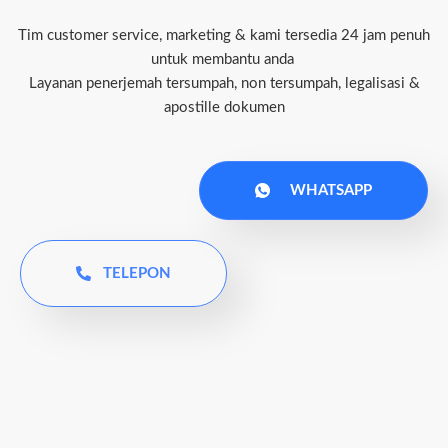
Tim customer service, marketing & kami tersedia 24 jam penuh
untuk membantu anda
Layanan penerjemah tersumpah, non tersumpah, legalisasi &
apostille dokumen
WHATSAPP
TELEPON