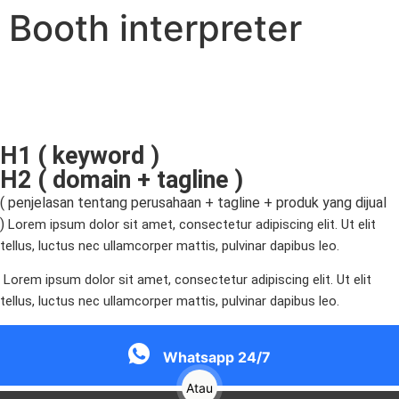
Booth interpreter
H1 ( keyword )
H2 ( domain + tagline )
( penjelasan tentang perusahaan + tagline + produk yang dijual
)
Lorem ipsum dolor sit amet, consectetur adipiscing elit. Ut elit
tellus, luctus nec ullamcorper mattis, pulvinar dapibus leo.
Lorem ipsum dolor sit amet, consectetur adipiscing elit. Ut elit
tellus, luctus nec ullamcorper mattis, pulvinar dapibus leo.
Whatsapp 24/7
Atau