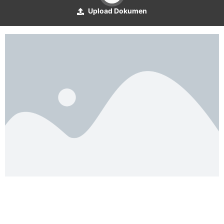
Upload Dokumen