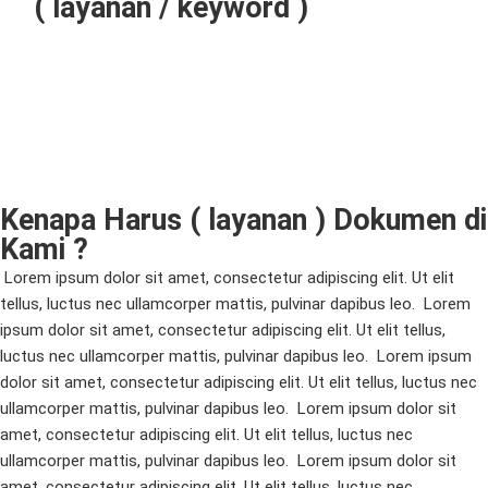
( layanan / keyword )
Kenapa Harus ( layanan ) Dokumen di
Kami ?
Lorem ipsum dolor sit amet, consectetur adipiscing elit. Ut elit
tellus, luctus nec ullamcorper mattis, pulvinar dapibus leo.
Lorem
ipsum dolor sit amet, consectetur adipiscing elit. Ut elit tellus,
luctus nec ullamcorper mattis, pulvinar dapibus leo.
Lorem ipsum
dolor sit amet, consectetur adipiscing elit. Ut elit tellus, luctus nec
ullamcorper mattis, pulvinar dapibus leo.
Lorem ipsum dolor sit
amet, consectetur adipiscing elit. Ut elit tellus, luctus nec
ullamcorper mattis, pulvinar dapibus leo.
Lorem ipsum dolor sit
amet, consectetur adipiscing elit. Ut elit tellus, luctus nec