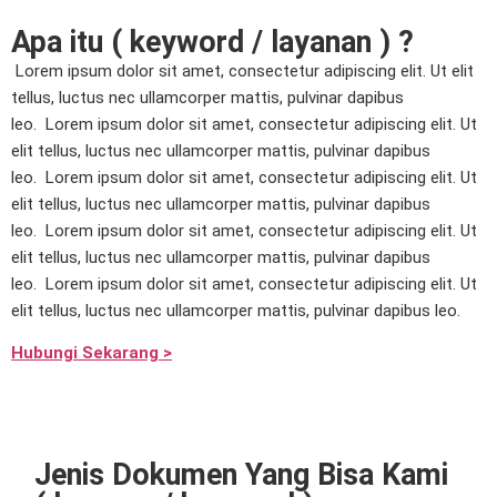
Apa itu ( keyword / layanan ) ?
Lorem ipsum dolor sit amet, consectetur adipiscing elit. Ut elit
tellus, luctus nec ullamcorper mattis, pulvinar dapibus
leo.
Lorem ipsum dolor sit amet, consectetur adipiscing elit. Ut
elit tellus, luctus nec ullamcorper mattis, pulvinar dapibus
leo.
Lorem ipsum dolor sit amet, consectetur adipiscing elit. Ut
elit tellus, luctus nec ullamcorper mattis, pulvinar dapibus
leo.
Lorem ipsum dolor sit amet, consectetur adipiscing elit. Ut
elit tellus, luctus nec ullamcorper mattis, pulvinar dapibus
leo.
Lorem ipsum dolor sit amet, consectetur adipiscing elit. Ut
elit tellus, luctus nec ullamcorper mattis, pulvinar dapibus leo.
Hubungi Sekarang >
Jenis Dokumen Yang Bisa Kami