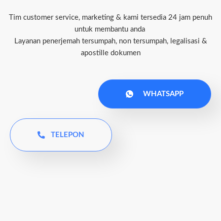
Tim customer service, marketing & kami tersedia 24 jam penuh
untuk membantu anda
Layanan penerjemah tersumpah, non tersumpah, legalisasi &
apostille dokumen
WHATSAPP
TELEPON