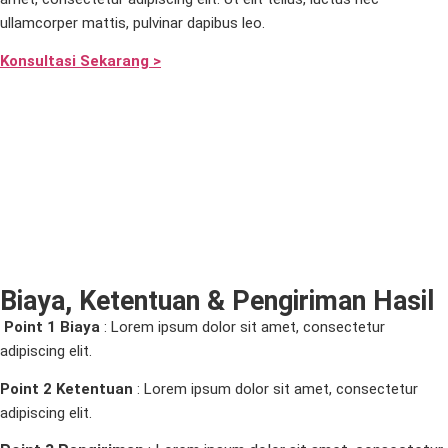
ullamcorper mattis, pulvinar dapibus leo.
Konsultasi Sekarang >
Biaya, Ketentuan & Pengiriman Hasil
Point 1 Biaya
:
Lorem ipsum dolor sit amet, consectetur
adipiscing elit.
Point 2 Ketentuan
: Lorem ipsum dolor sit amet, consectetur
adipiscing elit.